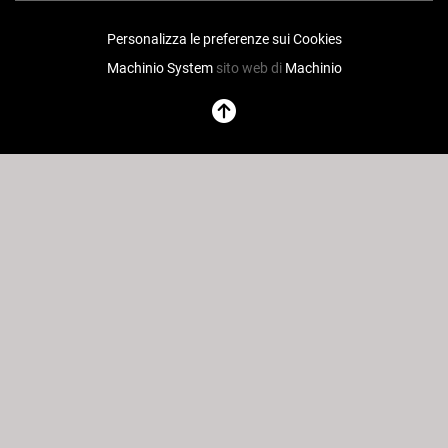
Personalizza le preferenze sui Cookies
Machinio System
sito web di
Machinio