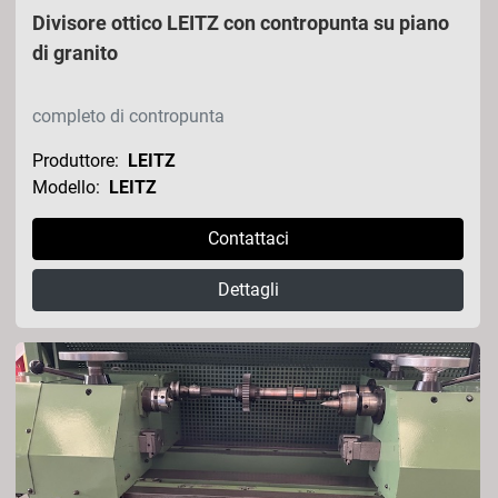
Divisore ottico LEITZ con contropunta su piano
di granito
completo di contropunta
Produttore:
LEITZ
Modello:
LEITZ
Contattaci
Dettagli