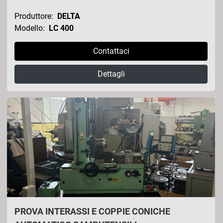
Produttore:
DELTA
Modello:
LC 400
Contattaci
Dettagli
PROVA INTERASSI E COPPIE CONICHE