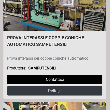
PROVA INTERASSI E COPPIE CONICHE
AUTOMATICO SAMPUTENSILI
Prova interassi per coppie coniche autromatico
Produttore:
SAMPUTENSILI
Contattaci
Dettagli