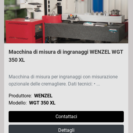
Macchina di misura di ingranaggi WENZEL WGT
350 XL
Macchina di misura per ingranaggi con misurazione
opzionale delle cremagliere. Dati tecnici: • ...
Produttore:
WENZEL
Modello:
WGT 350 XL
Contattaci
Dettagli