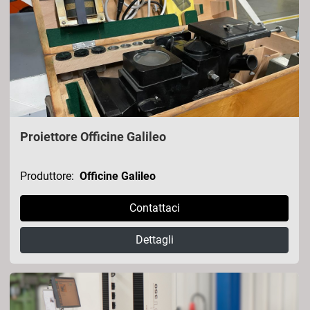
Proiettore Officine Galileo
Produttore:
Officine Galileo
Contattaci
Dettagli