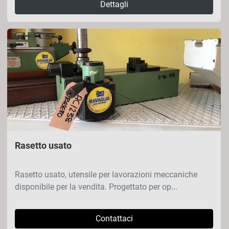
Dettagli
Rasetto usato
Rasetto usato, utensile per lavorazioni meccaniche
disponibile per la vendita. Progettato per op...
Contattaci