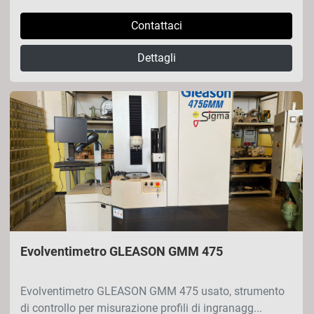
Contattaci
Dettagli
Evolventimetro GLEASON GMM 475
Evolventimetro GLEASON GMM 475 usato, strumento
di controllo per misurazione profili di ingranagg...