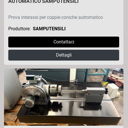
AUTOMATICO SAMPUTENSILI
Prova interassi per coppie coniche autromatico
Produttore:
SAMPUTENSILI
Contattaci
Dettagli