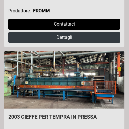
Produttore:
FROMM
Contattaci
Dettagli
2003 CIEFFE PER TEMPRA IN PRESSA