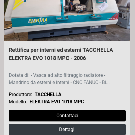
Rettifica per interni ed esterni TACCHELLA
ELEKTRA EVO 1018 MPC - 2006
Dotata di: - Vasca ad alto filtraggio radiatore -
Mandrino da esterni e interni - CNC FANUC - Bi...
Produttore:
TACCHELLA
Modello:
ELEKTRA EVO 1018 MPC
Contattaci
Dettagli