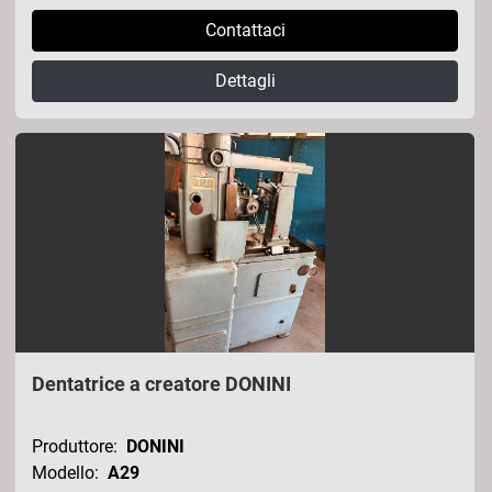
Contattaci
Dettagli
Dentatrice a creatore DONINI
Produttore:
DONINI
Modello:
A29