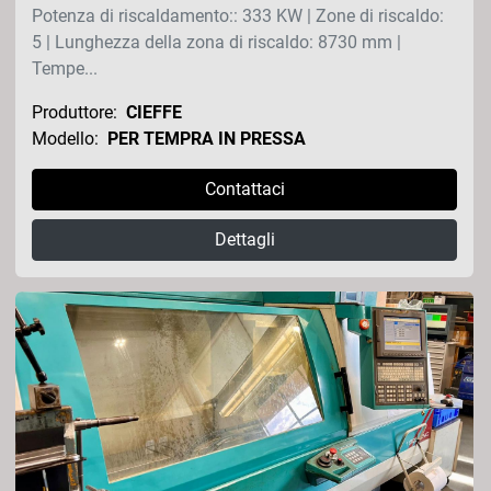
Potenza di riscaldamento:: 333 KW | Zone di riscaldo:
5 | Lunghezza della zona di riscaldo: 8730 mm |
Tempe...
Produttore:
CIEFFE
Modello:
PER TEMPRA IN PRESSA
Contattaci
Dettagli