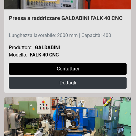
Pressa a raddrizzare GALDABINI FALK 40 CNC
Lunghezza lavorabile: 2000 mm | Capacità: 400
Produttore:
GALDABINI
Modello:
FALK 40 CNC
Contattaci
Dettagli