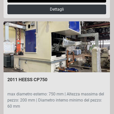
Dettagli
2011 HEESS CP750
max diametro esterno: 750 mm | Altezza massima del
pezzo: 200 mm | Diametro interno minimo del pezzo:
60 mm