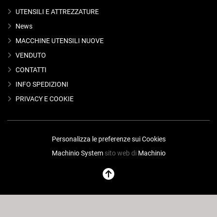
UTENSILI E ATTREZZATURE
News
MACCHINE UTENSILI NUOVE
VENDUTO
CONTATTI
INFO SPEDIZIONI
PRIVACY E COOKIE
Personalizza le preferenze sui Cookies
Machinio System
sito web di
Machinio