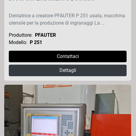
Dentatrice a creatore PFAUTER P 251 usata, macchina
utensile per la produzione di ingranaggi La ...
Produttore:
PFAUTER
Modello:
P 251
Contattaci
Dettagli