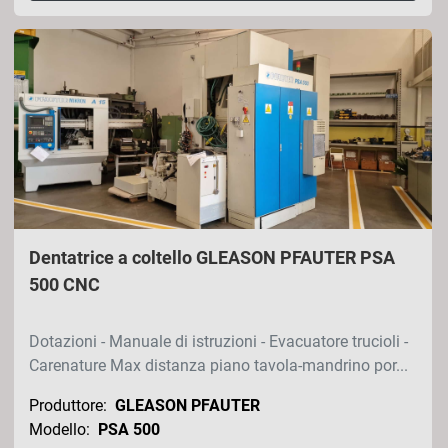
Dentatrice a coltello GLEASON PFAUTER PSA
500 CNC
Dotazioni - Manuale di istruzioni - Evacuatore trucioli -
Carenature Max distanza piano tavola-mandrino por...
Produttore:
GLEASON PFAUTER
Modello:
PSA 500