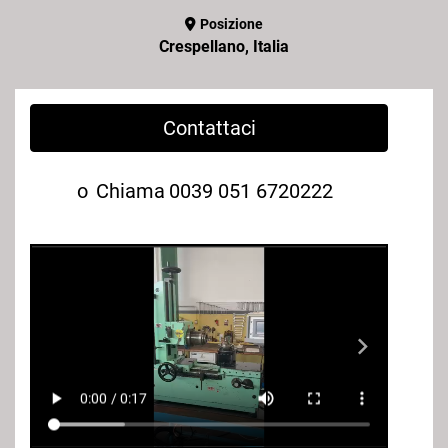
Posizione
Crespellano, Italia
Contattaci
o
Chiama
0039 051 6720222