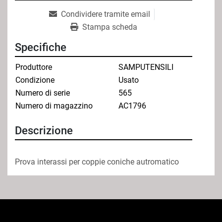
Condividere tramite email
Stampa scheda
Specifiche
Produttore
SAMPUTENSILI
Condizione
Usato
Numero di serie
565
Numero di magazzino
AC1796
Descrizione
Prova interassi per coppie coniche autromatico