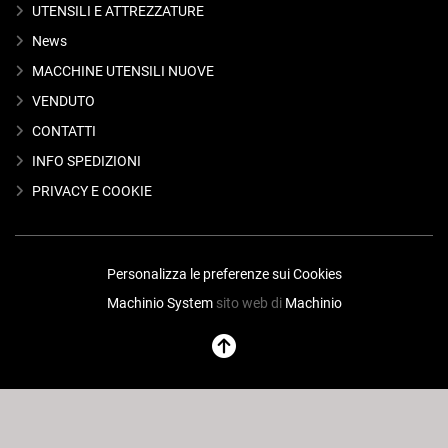
UTENSILI E ATTREZZATURE
News
MACCHINE UTENSILI NUOVE
VENDUTO
CONTATTI
INFO SPEDIZIONI
PRIVACY E COOKIE
Personalizza le preferenze sui Cookies
Machinio System
sito web di
Machinio