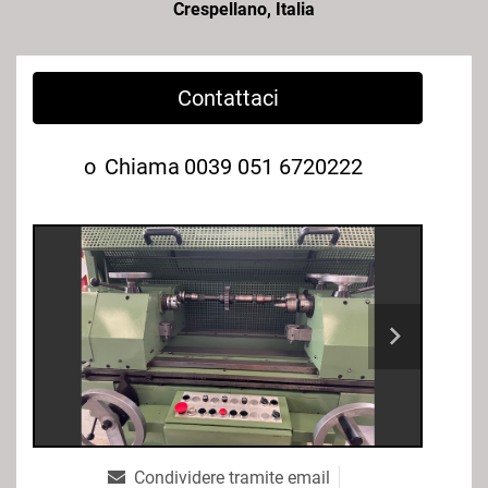
Crespellano, Italia
Contattaci
o
Chiama
0039 051 6720222
Condividere tramite email