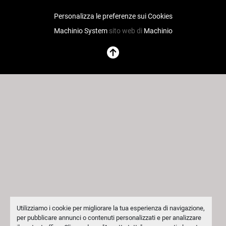
Personalizza le preferenze sui Cookies
Machinio System
sito web di
Machinio
Utilizziamo i cookie per migliorare la tua esperienza di navigazione,
per pubblicare annunci o contenuti personalizzati e per analizzare