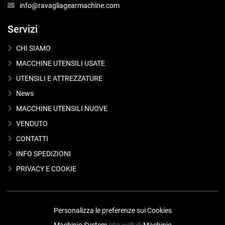
info@ravagliagearmachine.com
Servizi
CHI SIAMO
MACCHINE UTENSILI USATE
UTENSILI E ATTREZZATURE
News
MACCHINE UTENSILI NUOVE
VENDUTO
CONTATTI
INFO SPEDIZIONI
PRIVACY E COOKIE
Personalizza le preferenze sui Cookies