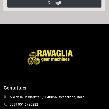
Dettagli
Contattaci
 Via della Solidarietà 3/3, 40056 Crespellano, Italia
0039 051 6720222