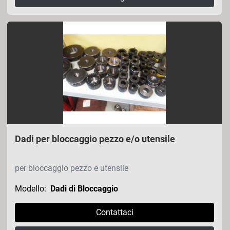
Dadi per bloccaggio pezzo e/o utensile
per bloccaggio pezzo e utensile
Modello:
Dadi di Bloccaggio
Contattaci