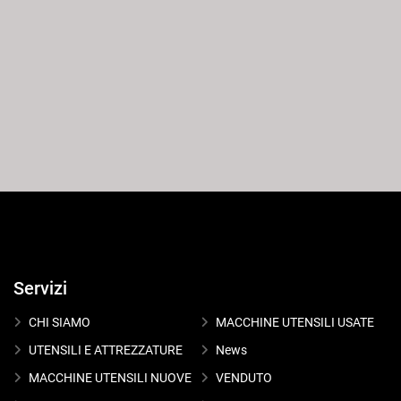
Servizi
CHI SIAMO
MACCHINE UTENSILI USATE
UTENSILI E ATTREZZATURE
News
MACCHINE UTENSILI NUOVE
VENDUTO