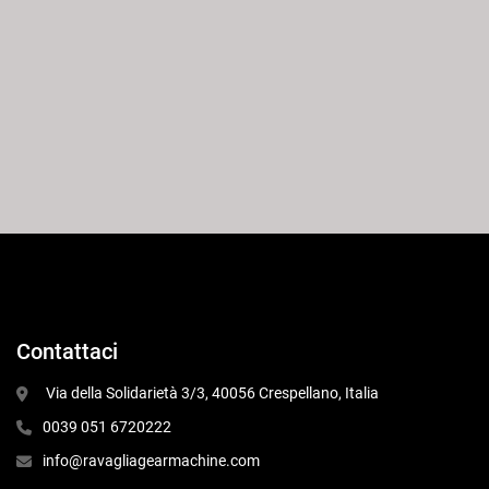
Contattaci
 Via della Solidarietà 3/3, 40056 Crespellano, Italia
0039 051 6720222
info@ravagliagearmachine.com