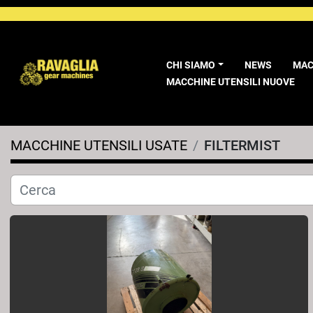
CHI SIAMO
NEWS
MA
MACCHINE UTENSILI NUOVE
MACCHINE UTENSILI USATE
FILTERMIST