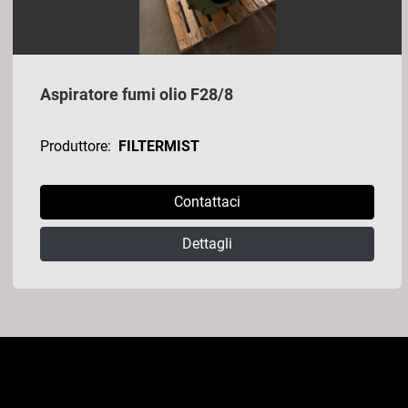
Aspiratore fumi olio F28/8
Produttore:
FILTERMIST
Contattaci
Dettagli