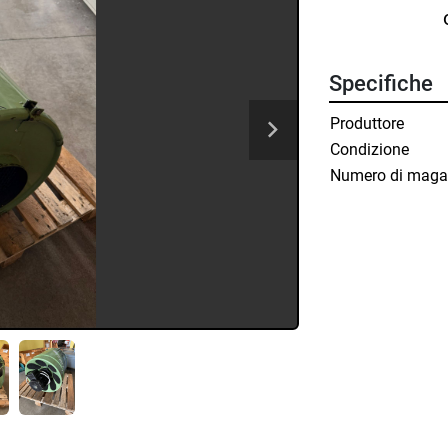
Specifiche
Produttore
Condizione
Numero di maga