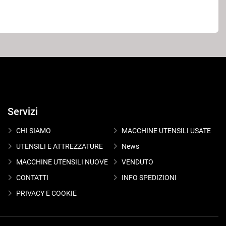
Servizi
CHI SIAMO
MACCHINE UTENSILI USATE
UTENSILI E ATTREZZATURE
News
MACCHINE UTENSILI NUOVE
VENDUTO
CONTATTI
INFO SPEDIZIONI
PRIVACY E COOKIE