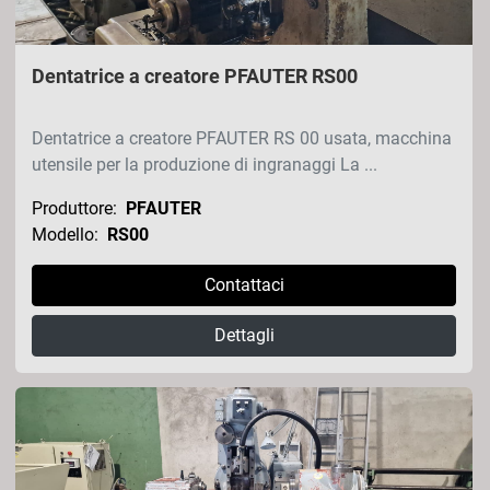
Dentatrice a creatore PFAUTER RS00
Dentatrice a creatore PFAUTER RS 00 usata, macchina
utensile per la produzione di ingranaggi La ...
Produttore:
PFAUTER
Modello:
RS00
Contattaci
Dettagli