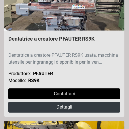
Dentatrice a creatore PFAUTER RS9K
Dentatrice a creatore PFAUTER RS9K usata, macchina
utensile per ingranaggi disponibile per la ven...
Produttore:
PFAUTER
Modello:
RS9K
Contattaci
Dettagli