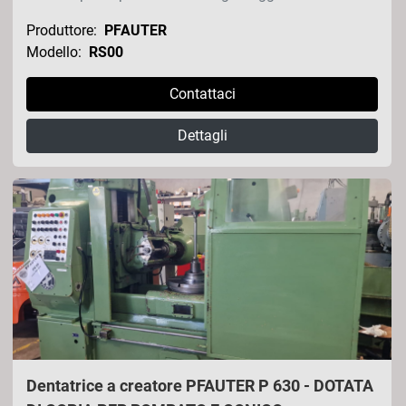
Produttore:
PFAUTER
Modello:
RS00
Contattaci
Dettagli
Dentatrice a creatore PFAUTER P 630 - DOTATA