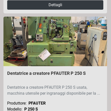
Dettagli
Dentatrice a creatore PFAUTER P 250 S
Dentatrice a creatore PFAUTER P 250 S usata,
macchina utensile per ingranaggi disponibile per la ...
Produttore:
PFAUTER
Modello:
P 250 S