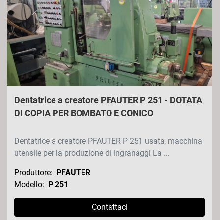
Ordina per
Dentatrice a creatore PFAUTER P 251 - DOTATA
DI COPIA PER BOMBATO E CONICO
Dentatrice a creatore PFAUTER P 251 usata, macchina
utensile per la produzione di ingranaggi La ...
Produttore:
PFAUTER
Modello:
P 251
Contattaci