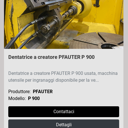
Dentatrice a creatore PFAUTER P 900
Dentatrice a creatore PFAUTER P 900 usata, macchina
utensile per ingranaggi disponibile per la ve...
Produttore:
PFAUTER
Modello:
P 900
Contattaci
Dettagli