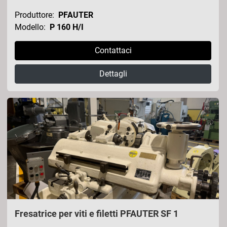
Produttore:
PFAUTER
Modello:
P 160 H/I
Contattaci
Dettagli
Fresatrice per viti e filetti PFAUTER SF 1