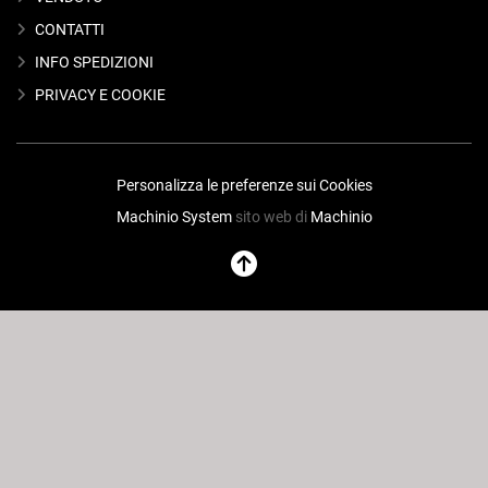
CONTATTI
INFO SPEDIZIONI
PRIVACY E COOKIE
Personalizza le preferenze sui Cookies
Machinio System
sito web di
Machinio