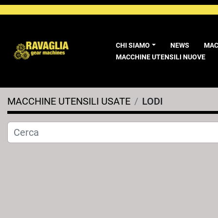
CHI SIAMO
NEWS
MA
MACCHINE UTENSILI NUOVE
MACCHINE UTENSILI USATE
LODI