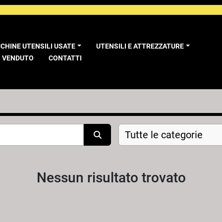
CCHINE UTENSILI USATE
UTENSILI E ATTREZZATURE
VENDUTO
CONTATTI
Tutte le categorie
Nessun risultato trovato