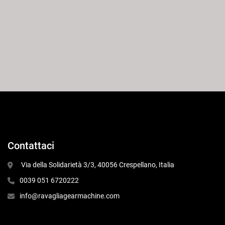
Contattaci
 Via della Solidarietà 3/3, 40056 Crespellano, Italia
0039 051 6720222
info@ravagliagearmachine.com