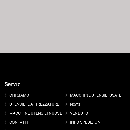
Servizi
CHI SIAMO
MACCHINE UTENSILI USATE
UTENSILI E ATTREZZATURE
News
MACCHINE UTENSILI NUOVE
VENDUTO
CONTATTI
INFO SPEDIZIONI