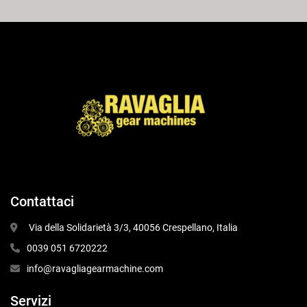
Contattaci
 Via della Solidarietà 3/3, 40056 Crespellano, Italia
0039 051 6720222
info@ravagliagearmachine.com
Servizi