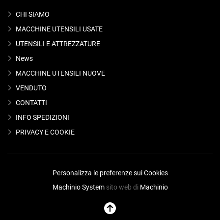
CHI SIAMO
MACCHINE UTENSILI USATE
UTENSILI E ATTREZZATURE
News
MACCHINE UTENSILI NUOVE
VENDUTO
CONTATTI
INFO SPEDIZIONI
PRIVACY E COOKIE
Personalizza le preferenze sui Cookies
Machinio System
sito web di
Machinio