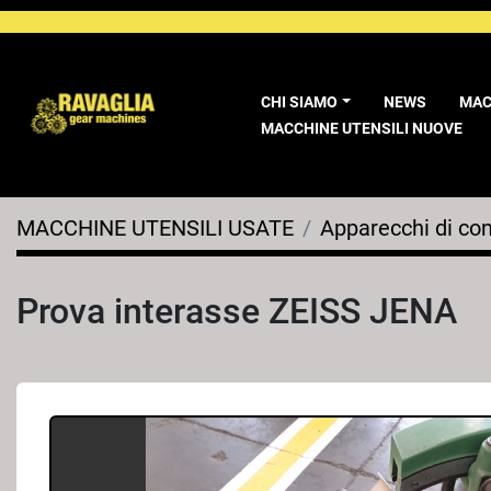
CHI SIAMO
NEWS
MA
MACCHINE UTENSILI NUOVE
MACCHINE UTENSILI USATE
Apparecchi di con
Prova interasse ZEISS JENA