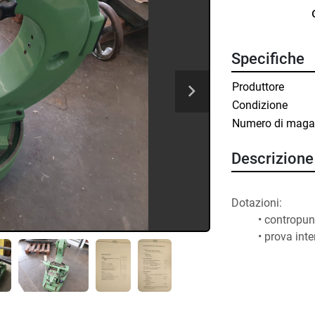
Specifiche
Produttore
Condizione
Numero di maga
Descrizione
contropun
prova inte