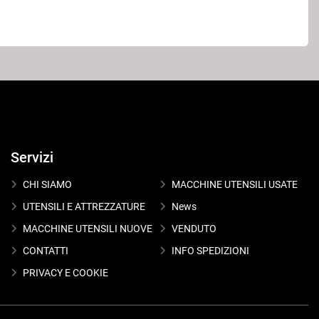
Servizi
CHI SIAMO
MACCHINE UTENSILI USATE
UTENSILI E ATTREZZATURE
News
MACCHINE UTENSILI NUOVE
VENDUTO
CONTATTI
INFO SPEDIZIONI
PRIVACY E COOKIE