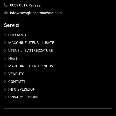
0039 051 6720222
info@ravagliagearmachine.com
Servizi
CHI SIAMO
MACCHINE UTENSILI USATE
UTENSILI E ATTREZZATURE
News
MACCHINE UTENSILI NUOVE
VENDUTO
CONTATTI
INFO SPEDIZIONI
PRIVACY E COOKIE