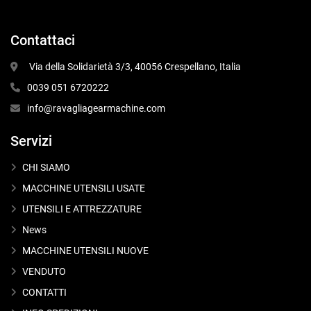
Contattaci
 Via della Solidarietà 3/3, 40056 Crespellano, Italia
0039 051 6720222
info@ravagliagearmachine.com
Servizi
CHI SIAMO
MACCHINE UTENSILI USATE
UTENSILI E ATTREZZATURE
News
MACCHINE UTENSILI NUOVE
VENDUTO
CONTATTI