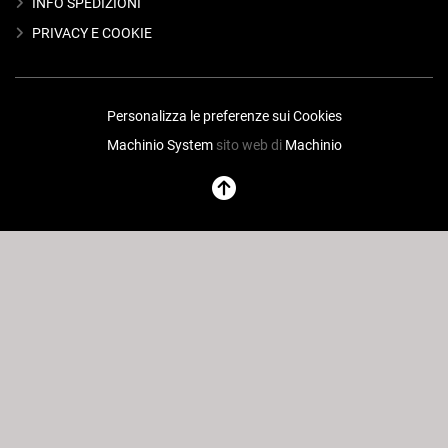
INFO SPEDIZIONI
PRIVACY E COOKIE
Personalizza le preferenze sui Cookies
Machinio System
sito web di
Machinio