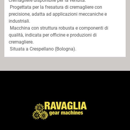
cremagliere disponibile per la vendita.
 Progettata per la fresatura di cremagliere con 
precisione, adatta ad applicazioni meccaniche e 
industriali.
 Macchina con struttura robusta e componenti di 
qualità, indicata per officine e produzioni di 
cremagliere.
 Situata a Crespellano (Bologna).