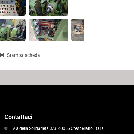
Stampa scheda
Contattaci
 Via della Solidarietà 3/3, 40056 Crespellano, Italia