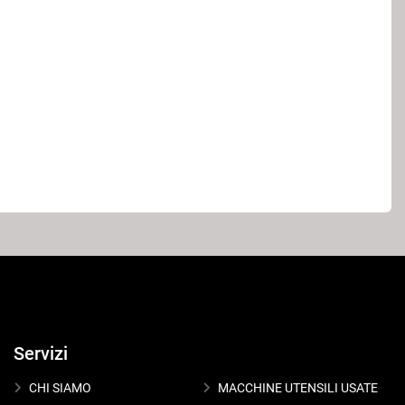
Servizi
CHI SIAMO
MACCHINE UTENSILI USATE