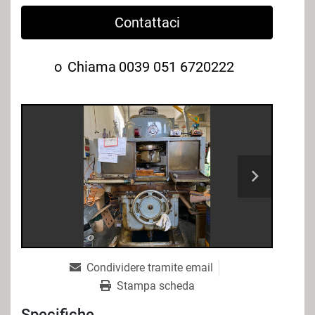
Contattaci
o
Chiama
0039 051 6720222
Condividere tramite email
Stampa scheda
Specifiche