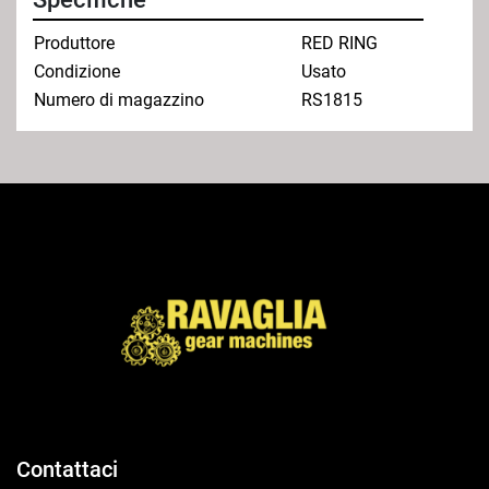
Produttore
RED RING
Condizione
Usato
Numero di magazzino
RS1815
Contattaci