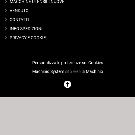
MACCHINE UTENSILI NUOVE
VENDUTO
CONTATTI
INFO SPEDIZIONI
PRIVACY E COOKIE
Personalizza le preferenze sui Cookies
Machinio System
sito web di
Machinio