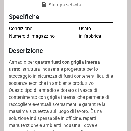
Stampa scheda
Specifiche
Condizione
Usato
Numero di magazzino
in fabbrica
Descrizione
Armadio per 
quattro fusti con griglia interna 
usato
, struttura industriale progettata per lo 
stoccaggio in sicurezza di fusti contenenti liquidi e 
sostanze tecniche in ambiente produttivo.
Questo tipo di armadio è dotato di vasca di 
contenimento con griglia interna, che permette di 
raccogliere eventuali sversamenti e garantire la 
massima sicurezza sul luogo di lavoro. È una 
soluzione indispensabile in officine, reparti 
manutenzione e ambienti industriali dove è 