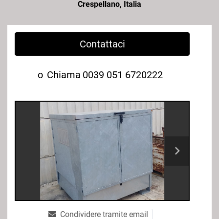
Crespellano, Italia
Contattaci
o
Chiama
0039 051 6720222
Condividere tramite email