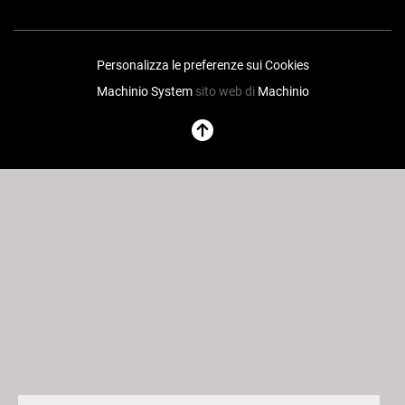
Personalizza le preferenze sui Cookies
Machinio System
sito web di
Machinio