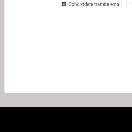
Condividere tramite email