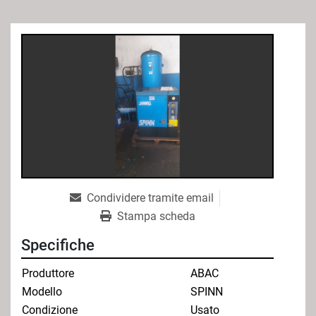
Condividere tramite email
Stampa scheda
Specifiche
Produttore
ABAC
Modello
SPINN
Condizione
Usato