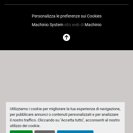
Personalizza le preferenze sui Cookies
Machinio System
sito web di
Machinio
Utilizziamo i cookie per migliorare la tua esperienza di navigazione,
per pubblicare annunci o contenuti personalizzati e per analizzare
il nostro traffico. Cliccando su "Accetta tutto", acconsenti al nostro
utilizzo dei cookie.