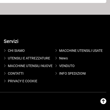
Servizi
CHI SIAMO
MACCHINE UTENSILI USATE
UTENSILI E ATTREZZATURE
News
MACCHINE UTENSILI NUOVE
VENDUTO
CONTATTI
INFO SPEDIZIONI
PRIVACY E COOKIE