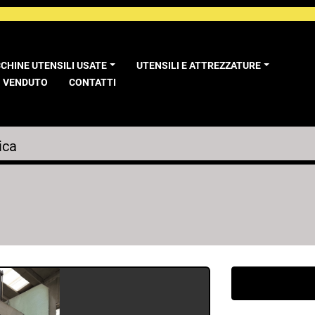
CCHINE UTENSILI USATE
UTENSILI E ATTREZZATURE
VENDUTO
CONTATTI
ica