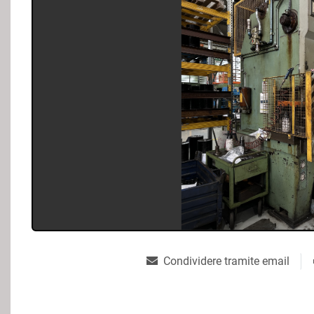
Condividere tramite email