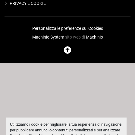
PRIVACY E COOKIE
Personalizza le preferenze sui Cookies
Machinio System
sito web di
Machinio
Utilizziamo i cookie per migliorare la tua esperienza di navigazione,
per pubblicare annunci o contenuti personalizzati e per analizzare