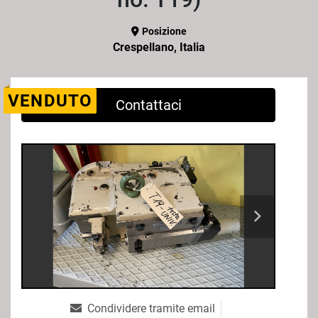
Posizione
Crespellano, Italia
VENDUTO
Contattaci
Condividere tramite email